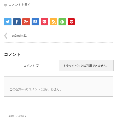
コメントを書く
es2main-21
コメント
コメント (0)
トラックバックは利用できません。
この記事へのコメントはありません。
名前
( 必須 )