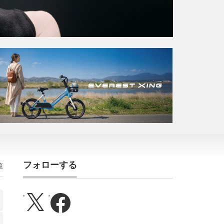
フォローする
覧
X
Facebook