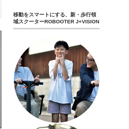
移動をスマートにする、新・歩行領
域スクーターROBOOTER J+VISION