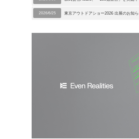
2026/6/25
東京アウトドアショー2026 出展のお知