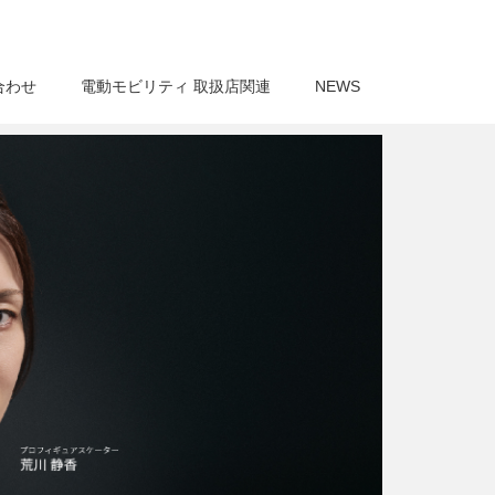
合わせ
電動モビリティ 取扱店関連
NEWS