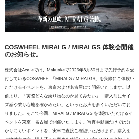
COSWHEEL MIRAI G / MIRAI GS 体験会開催
のお知らせ。
株式会社Acalieでは、Makuakeで2026年3月30日まで先行予約を受
付しているCOSWHEEL「MIRAI G / MIRAI GS」を実際にご体験い
ただけるイベントを、東京および名古屋にて開催いたします。以
前より、「実際どんな乗り物なのか見てみたい」「購入前にサイ
ズ感や乗り心地を確かめたい」といったお声を多くいただいてお
りました。そこで今回、MIRAI G / MIRAI GS を体験いただけるイ
ベントを東京・名古屋で開催いたします。写真や動画だけでは分
かりにくいポイントを、実車で直接ご確認いただけます。購入を