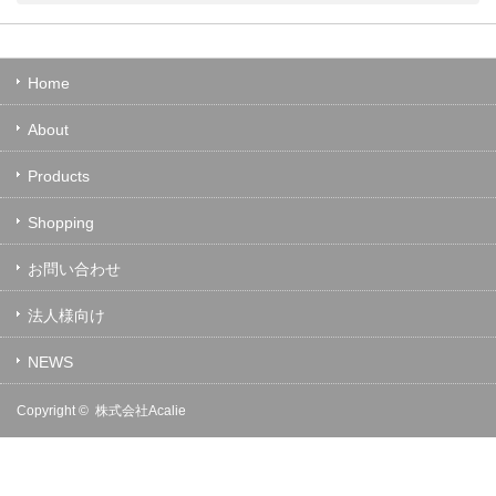
Home
About
Products
Shopping
お問い合わせ
法人様向け
NEWS
Copyright ©
株式会社Acalie