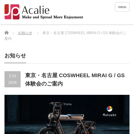
menu
Home
お知らせ
東京・名古屋 COSWHEEL MIRAI G / GS 体験会のご
案内
お知らせ
東京・名古屋 COSWHEEL MIRAI G / GS
2.10
2026
体験会のご案内