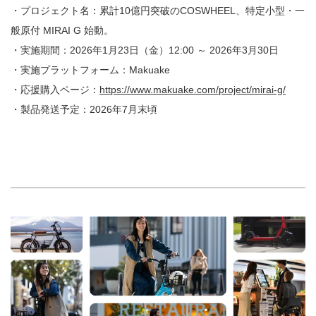
・プロジェクト名：累計10億円突破のCOSWHEEL、特定小型・一
般原付 MIRAI G 始動。
・実施期間：2026年1月23日（金）12:00 ～ 2026年3月30日
・実施プラットフォーム：Makuake
・応援購入ページ：
https://www.makuake.com/project/mirai-g/
・製品発送予定：2026年7月末頃