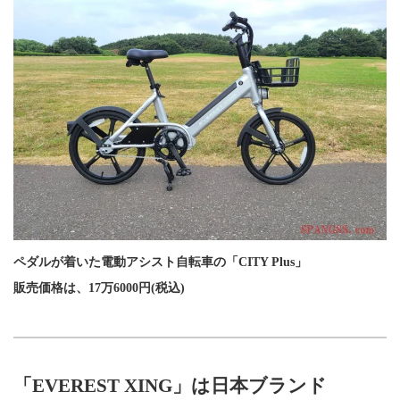
ペダルが着いた電動アシスト自転車の「CITY Plus」
販売価格は、17万6000円(税込)
「EVEREST XING」は日本ブランド