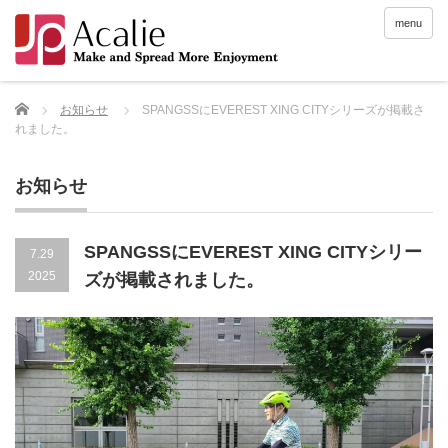
menu
Home
お知らせ
SPANGSSにEVEREST XING CITYシリーズが掲載さ
れました。
お知らせ
SPANGSSにEVEREST XING CITYシリー
7.29
2025
ズが掲載されました。