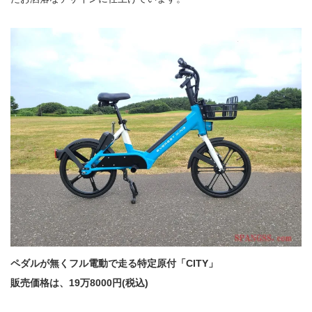
ペダルが無くフル電動で走る特定原付「CITY」
販売価格は、19万8000円(税込)