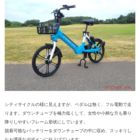
シティサイクルの様に見えますが、ペダルは無く、フル電動で走
ります。ダウンチューブを極力低くして、女性や小柄な方も乗り
降りしやすいフレーム形状にしています。
脱着可能なバッテリーをダウンチューブの中に収め、スッキリし
たお洒落なデザインに仕上げています。