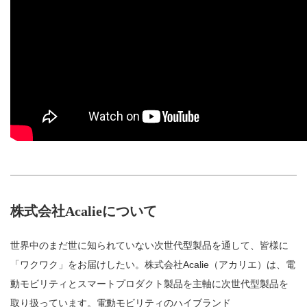
株式会社Acalieについて
世界中のまだ世に知られていない次世代型製品を通して、皆様に
「ワクワク」をお届けしたい。株式会社Acalie（アカリエ）は、電
動モビリティとスマートプロダクト製品を主軸に次世代型製品を
取り扱っています。電動モビリティのハイブランド