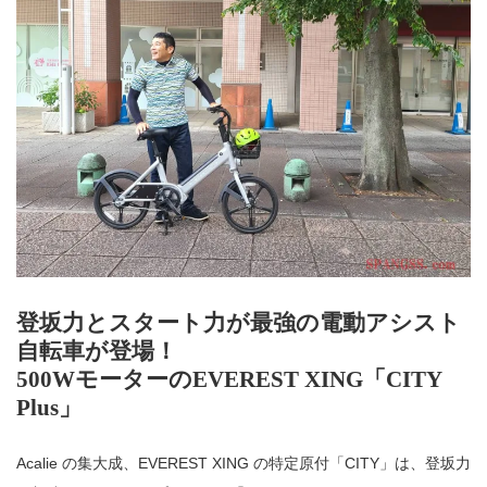
登坂力とスタート力が最強の電動アシスト
自転車が登場！
500WモーターのEVEREST XING「CITY
Plus」
Acalie の集大成、EVEREST XING の特定原付「CITY」は、登坂力