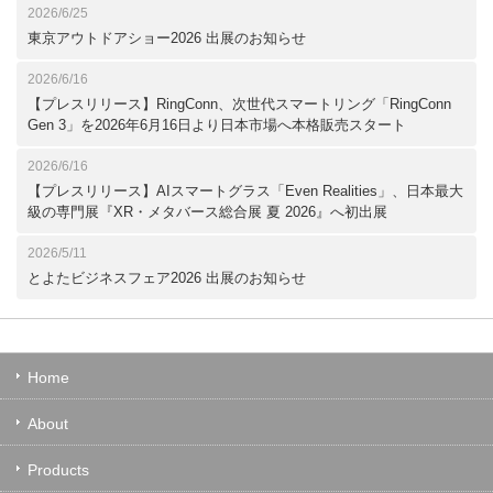
2026/6/25
東京アウトドアショー2026 出展のお知らせ
2026/6/16
【プレスリリース】RingConn、次世代スマートリング「RingConn
Gen 3」を2026年6月16日より日本市場へ本格販売スタート
2026/6/16
【プレスリリース】AIスマートグラス「Even Realities」、日本最大
級の専門展『XR・メタバース総合展 夏 2026』へ初出展
2026/5/11
とよたビジネスフェア2026 出展のお知らせ
Home
About
Products