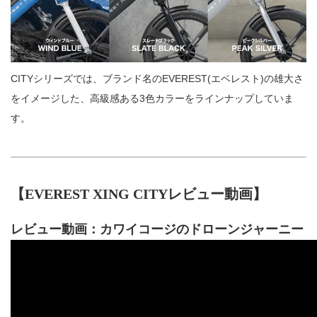
CITYシリーズでは、ブランド名のEVEREST(エベレスト)の雄大さ
をイメージした、高級感ある3色カラーをラインナップしていま
す。
【EVEREST XING CITYレビュー動画】
レビュー動画：カワイコージのドローンジャーニー