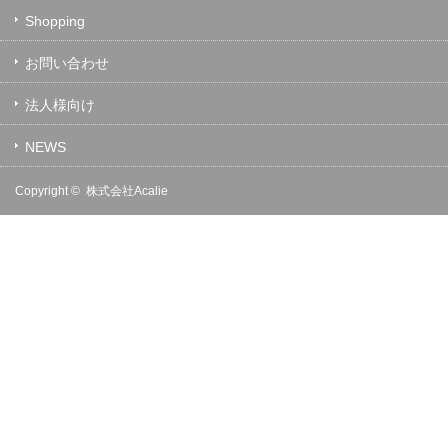
Shopping
お問い合わせ
法人様向け
NEWS
Copyright ©
株式会社Acalie