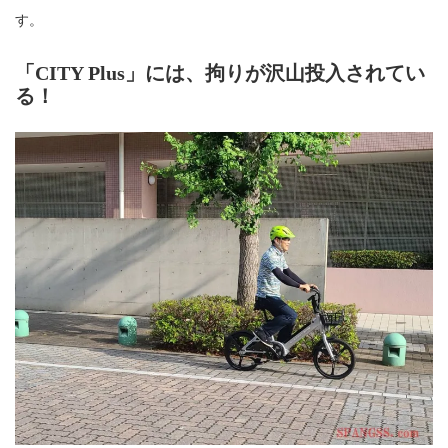
す。
「CITY Plus」には、拘りが沢山投入されてい
る！