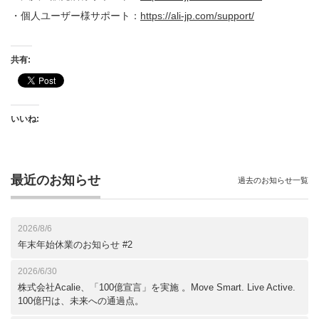
・個人ユーザー様サポート：
https://ali-jp.com/support/
共有:
いいね:
最近のお知らせ
過去のお知らせ一覧
2026/8/6
年末年始休業のお知らせ #2
2026/6/30
株式会社Acalie、「100億宣言」を実施 。Move Smart. Live Active.
100億円は、未来への通過点。