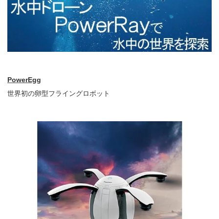
PowerEgg
世界初の卵型フライングロボット