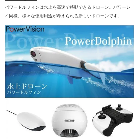
パワードルフィンは水上を高速で移動できるドローン。パワーレ
イ同様、様々な使用用途が考えられる新しいドローンです。