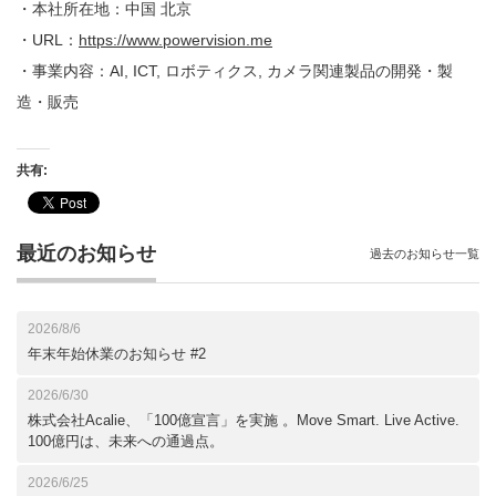
・本社所在地：中国 北京
・URL：
https://www.powervision.me
・事業内容：AI, ICT, ロボティクス, カメラ関連製品の開発・製
造・販売
共有:
最近のお知らせ
過去のお知らせ一覧
2026/8/6
年末年始休業のお知らせ #2
2026/6/30
株式会社Acalie、「100億宣言」を実施 。Move Smart. Live Active.
100億円は、未来への通過点。
2026/6/25