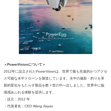
＜PowerVisionについて＞
2012年に設立されたPowerVisionは、世界で最も先進的かつアクセ
ス可能な水中ドローンを製造しています。水中の撮影・釣りを革
新的変化をもたらす製品を数々世の中へ出しました。世界中に臨
場感あふれる体験を提供します。
・設立：2012 年
・代表者名：CEO Wang Jiayao