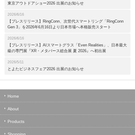
東京アウトドアショー2026 出展のお知らせ
2026/6/16
【プレスリリース】RingConn、次世代スマートリング「RingConn
Gen 3」を2026年6月16日より日本市場へ本格販売スタート
2026/6/16
【プレスリリース】AIスマートグラス「Even Realities」、日本最大
級の専門展『XR・メタバース総合展 夏 2026』へ初出展
2026/5/11
とよたビジネスフェア2026 出展のお知らせ
Home
About
Products
Shopping