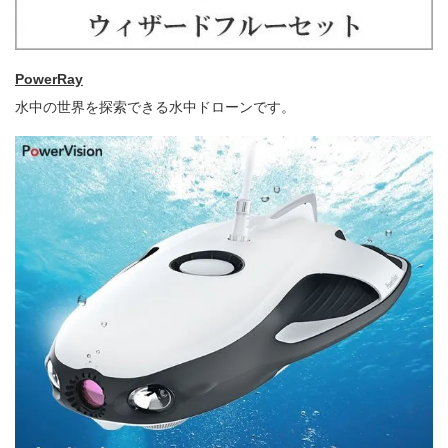
PowerRay
水中の世界を探索できる水中ドローンです。