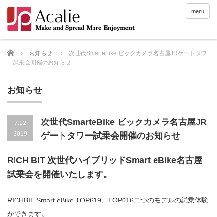
menu
Home
お知らせ
次世代SmarteBike ビックカメラ名古屋JRゲートタワ
ー試乗会開催のお知らせ
お知らせ
次世代SmarteBike ビックカメラ名古屋JR
7.12
2019
ゲートタワー試乗会開催のお知らせ
RICH BIT 次世代ハイブリッドSmart eBike名古屋
試乗会を開催いたします。
RICHBIT Smart eBike TOP619、TOP016二つのモデルの試乗体験
ができます。