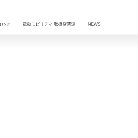
合わせ
電動モビリティ 取扱店関連
NEWS