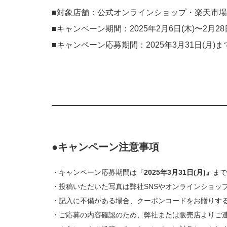
■対象店舗：公式オンラインショップ・楽天市場・
■キャンペーン期間：2025年2月6日(木)〜2月28
■キャンペーン応募期間：2025年3月31日(月)ま
●キャンペーン注意事項
・キャンペーン応募期間は『
2025年3月31日(月)』
まで
・投稿いただいた写真は弊社SNSやオンラインショッ
・記入に不備がある場合、クーポンコードをお贈りす
・ご応募の内容確認のため、弊社または販売店よりご