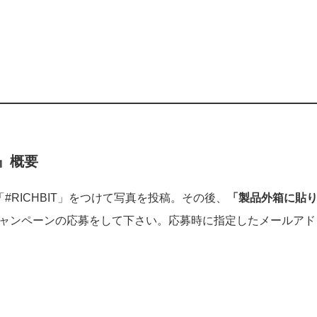
』概要
て「#RICHBIT」をつけて写真を投稿。その後、
「製品外箱に貼
ャンペーンの応募をして下さい。応募時に指定したメールアド
）