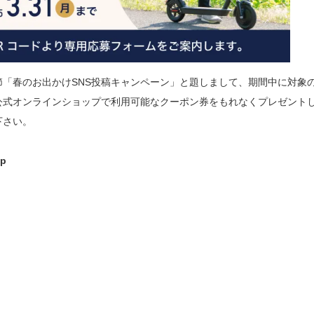
「春のお出かけSNS投稿キャンペーン」と題しまして、期間中に対象
弊社公式オンラインショップで利用可能なクーポン券をもれなくプレゼント
下さい。
p
）