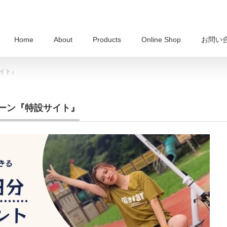
Home
About
Products
Online Shop
お問い
サイト』
ンペーン『特設サイト』