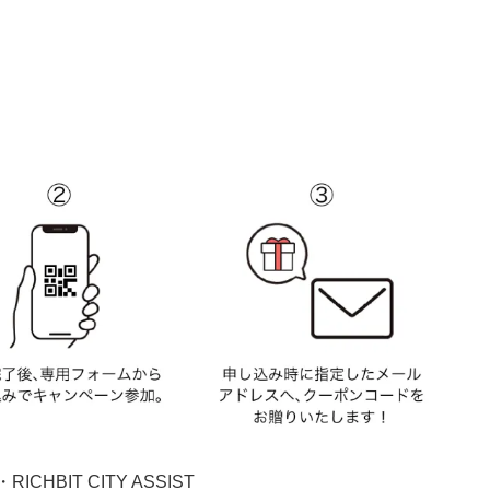
RICHBIT CITY ASSIST