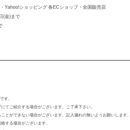
Yahoo!ショッピング 各ECショップ・全国販売店
日(金)まで
で
です。
プにてご紹介する場合がございます。ご了承下さい。
ることができない場合がございます。記入漏れの無いようお願いします
連絡する場合がございます。