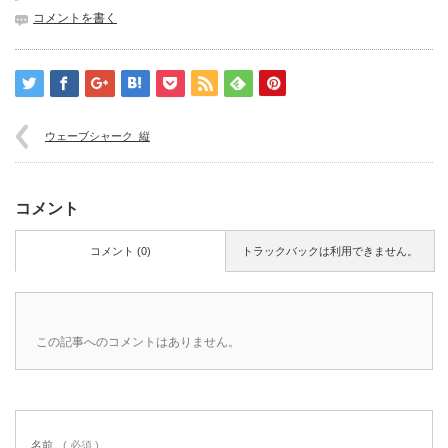
コメントを書く
ウェーブシャーク_縦
コメント
コメント (0)
トラックバックは利用できません。
この記事へのコメントはありません。
名前
( 必須 )