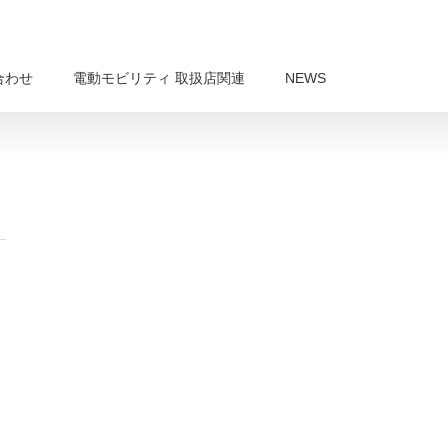
合わせ
電動モビリティ 取扱店関連
NEWS