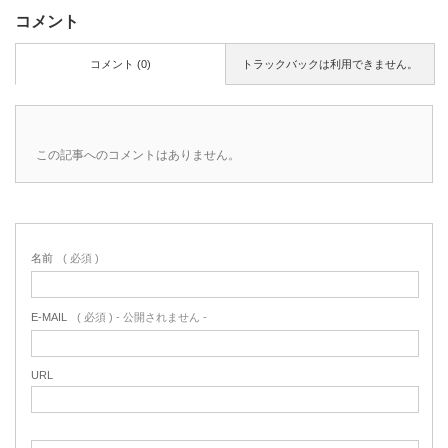
コメント
コメント (0)
トラックバックは利用できません。
この記事へのコメントはありません。
名前
( 必須 )
E-MAIL
( 必須 ) - 公開されません -
URL