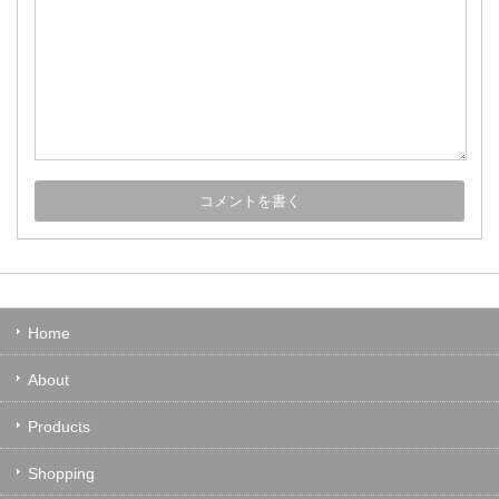
Home
About
Products
Shopping