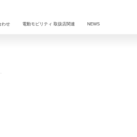
合わせ
電動モビリティ 取扱店関連
NEWS