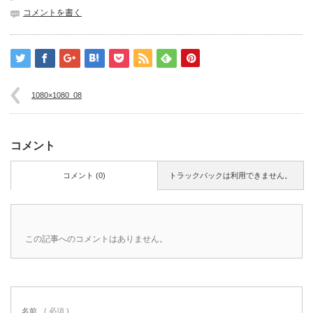
コメントを書く
1080×1080_08
コメント
コメント (0)
トラックバックは利用できません。
この記事へのコメントはありません。
名前
( 必須 )