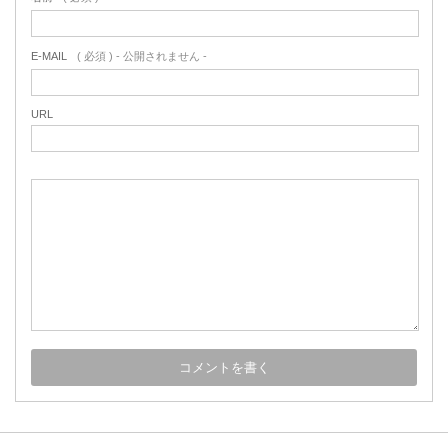
E-MAIL
( 必須 ) - 公開されません -
URL