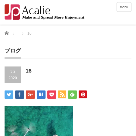
menu
Home
16
ブログ
16
3.2
2020