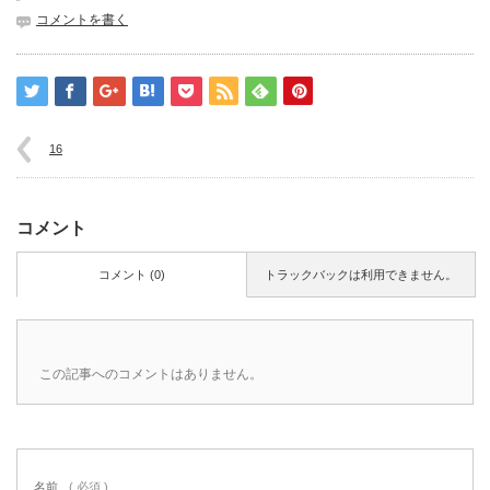
コメントを書く
16
コメント
コメント (0)
トラックバックは利用できません。
この記事へのコメントはありません。
名前
( 必須 )