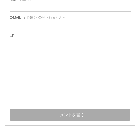
E-MAIL
( 必須 ) - 公開されません -
URL