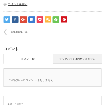
コメントを書く
1600×1600_06
コメント
コメント (0)
トラックバックは利用できません。
この記事へのコメントはありません。
名前
( 必須 )