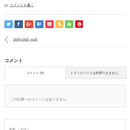
コメントを書く
1600×1600_es26
コメント
コメント (0)
トラックバックは利用できません。
この記事へのコメントはありません。
名前
( 必須 )