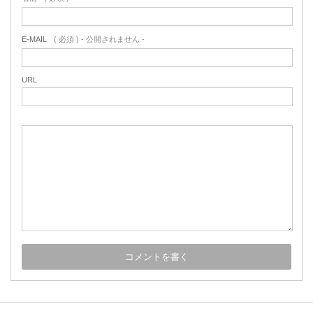
E-MAIL
( 必須 ) - 公開されません -
URL