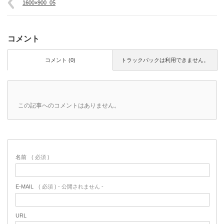
1600×900_05
コメント
コメント (0)
トラックバックは利用できません。
この記事へのコメントはありません。
名前
( 必須 )
E-MAIL
( 必須 ) - 公開されません -
URL