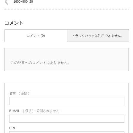
1600×900_29
コメント
コメント (0)
トラックバックは利用できません。
この記事へのコメントはありません。
名前
( 必須 )
E-MAIL
( 必須 ) - 公開されません -
URL