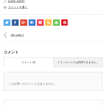
acalie-admin
コメントを書く
360 selfie-2
コメント
コメント (0)
トラックバックは利用できません。
この記事へのコメントはありません。