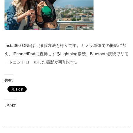
Insta360 ONEは、撮影方法も様々です。カメラ単体での撮影に加
え、iPhone/iPadに直挿しするLightning接続、Bluetooth接続でリモ
ートコントロールした撮影が可能です。
共有:
いいね: