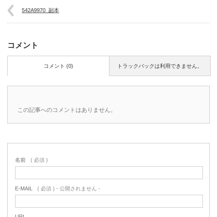
542A9970_副本
コメント
コメント (0)
トラックバックは利用できません。
この記事へのコメントはありません。
名前
( 必須 )
E-MAIL
( 必須 ) - 公開されません -
URL