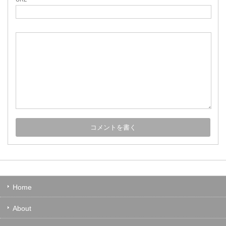
Home
About