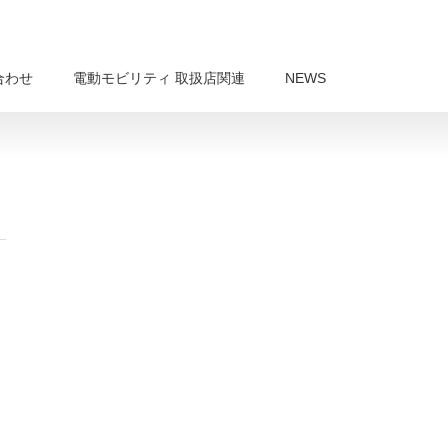
合わせ
電動モビリティ 取扱店関連
NEWS