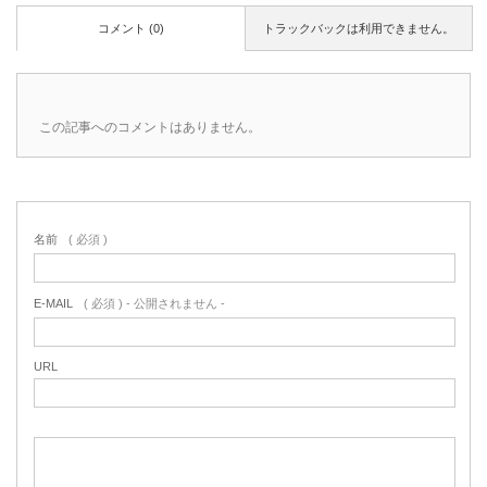
コメント (0)
トラックバックは利用できません。
この記事へのコメントはありません。
名前
( 必須 )
E-MAIL
( 必須 ) - 公開されません -
URL