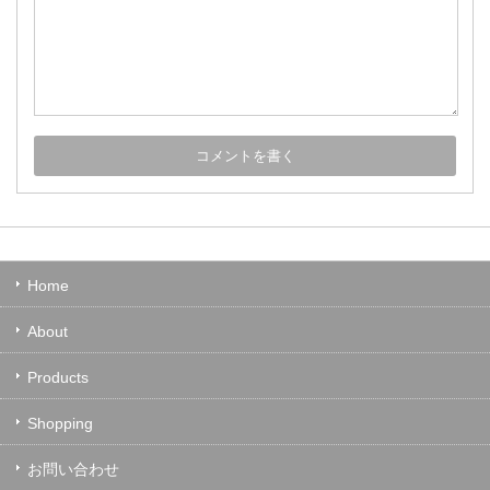
Home
About
Products
Shopping
お問い合わせ