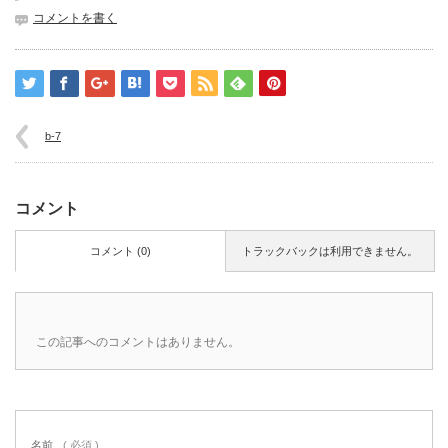
コメントを書く
b-7
コメント
コメント (0)
トラックバックは利用できません。
この記事へのコメントはありません。
名前
( 必須 )