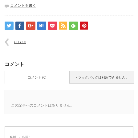
コメントを書く
CITY-06
コメント
コメント (0)
トラックバックは利用できません。
この記事へのコメントはありません。
名前
( 必須 )