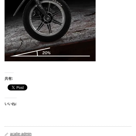
共有:
いいね:
acalie-admin