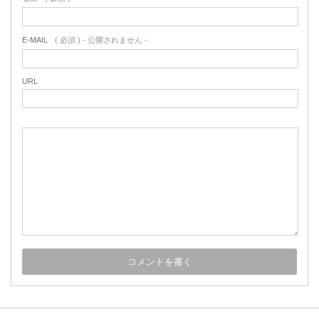
E-MAIL
( 必須 ) - 公開されません -
URL