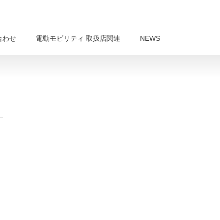
合わせ
電動モビリティ 取扱店関連
NEWS