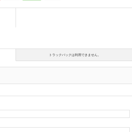
トラックバックは利用できません。