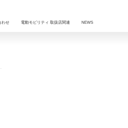
合わせ
電動モビリティ 取扱店関連
NEWS