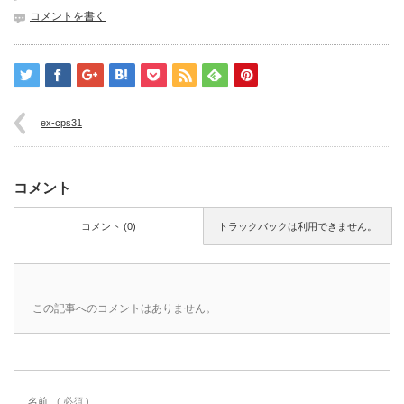
コメントを書く
ex-cps31
コメント
コメント (0)
トラックバックは利用できません。
この記事へのコメントはありません。
名前
( 必須 )