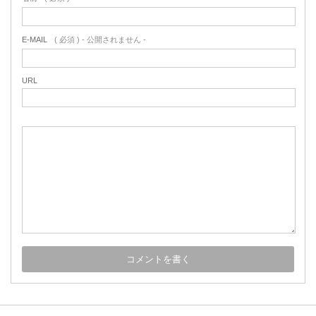
E-MAIL
( 必須 ) - 公開されません -
URL