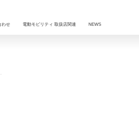
合わせ
電動モビリティ 取扱店関連
NEWS