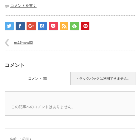
コメントを書く
ex15-new03
コメント
コメント (0)
トラックバックは利用できません。
この記事へのコメントはありません。
名前
( 必須 )