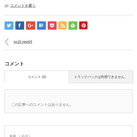
コメントを書く
ex15-new04
コメント
コメント (0)
トラックバックは利用できません。
この記事へのコメントはありません。
名前
( 必須 )