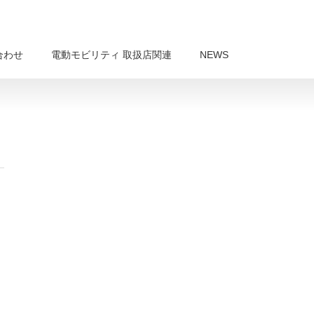
合わせ
電動モビリティ 取扱店関連
NEWS