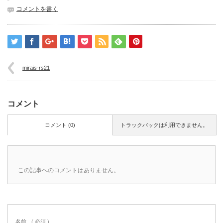
コメントを書く
mirais-rs21
コメント
コメント (0)
トラックバックは利用できません。
この記事へのコメントはありません。
名前
( 必須 )