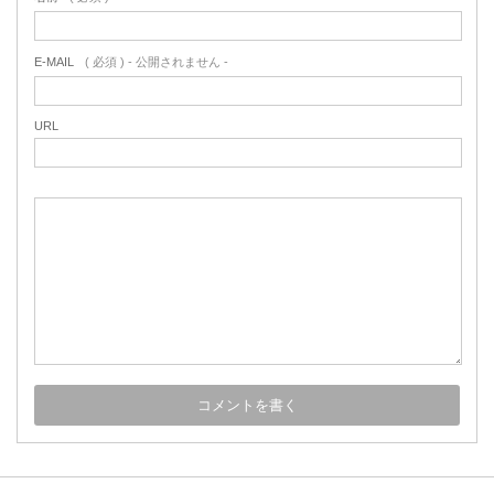
E-MAIL
( 必須 ) - 公開されません -
URL