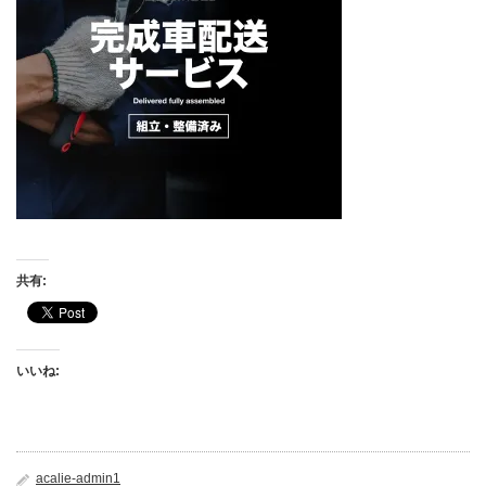
共有:
いいね:
acalie-admin1