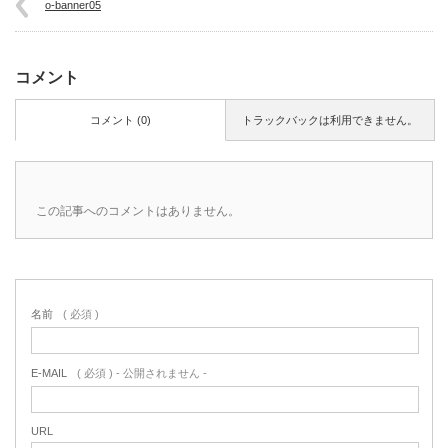
o-banner05
コメント
コメント (0)
トラックバックは利用できません。
この記事へのコメントはありません。
名前
( 必須 )
E-MAIL
( 必須 ) - 公開されません -
URL