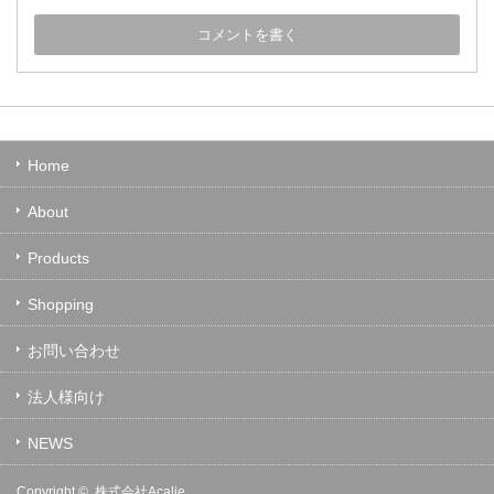
Home
About
Products
Shopping
お問い合わせ
法人様向け
NEWS
Copyright ©
株式会社Acalie