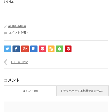
いいね:
acalie-admin
コメントを書く
ONE-w_Case
コメント
コメント (0)
トラックバックは利用できません。