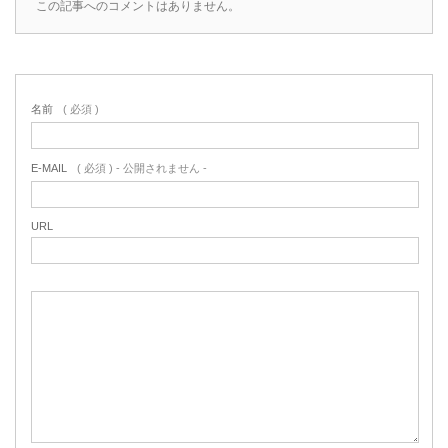
この記事へのコメントはありません。
名前
( 必須 )
E-MAIL
( 必須 ) - 公開されません -
URL