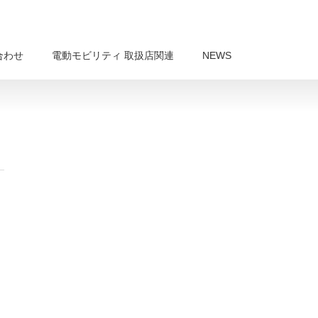
合わせ
電動モビリティ 取扱店関連
NEWS