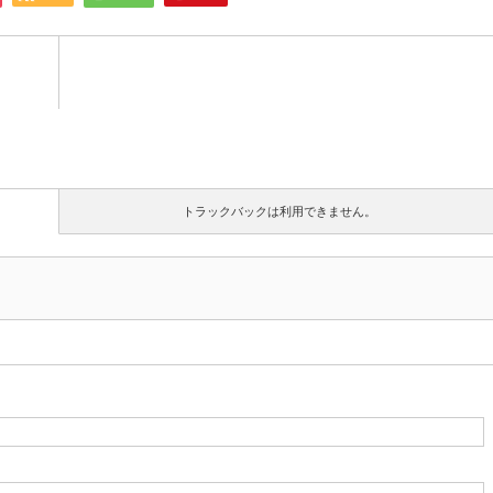
トラックバックは利用できません。