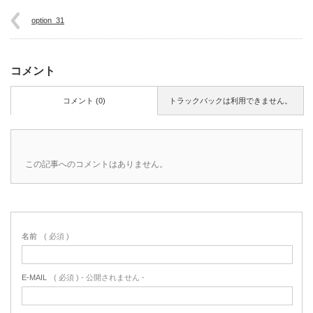
option_31
コメント
コメント (0)
トラックバックは利用できません。
この記事へのコメントはありません。
名前
( 必須 )
E-MAIL
( 必須 ) - 公開されません -