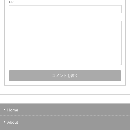
URL
Home
About