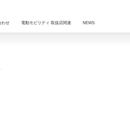
合わせ
電動モビリティ 取扱店関連
NEWS