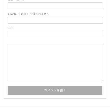
E-MAIL
( 必須 ) - 公開されません -
URL