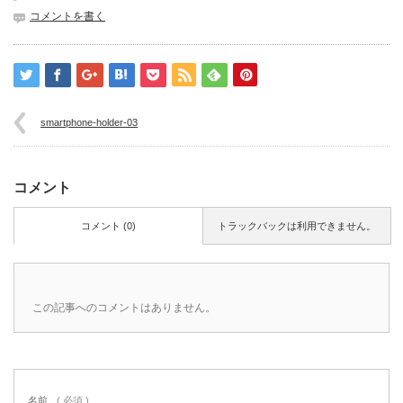
コメントを書く
smartphone-holder-03
コメント
コメント (0)
トラックバックは利用できません。
この記事へのコメントはありません。
名前
( 必須 )