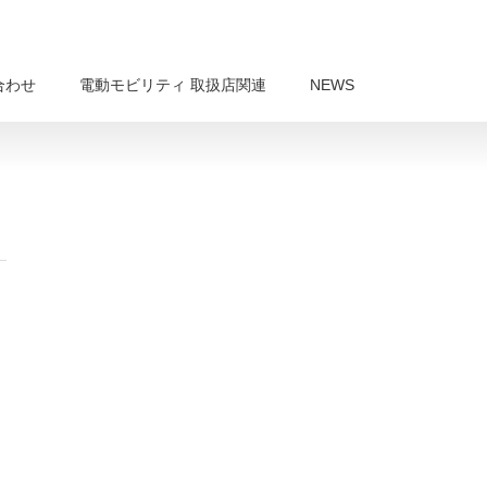
合わせ
電動モビリティ 取扱店関連
NEWS