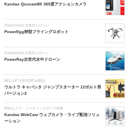
Kandao Qoocam8K 360度アクションカメラ
PowerVision 次世代ドローン
PowerEgg卵型フライングロボット
PowerVision 次世代ドローン
PowerRay次世代水中ドローン
BELLOF 次世代型Car製品
ウルトラ キャパシタ ジャンプスターター 12ボルト用
バージョン2
Webカメラ・ミーティングボード特集
Kandao WebCam ウェブカメラ・ライブ配信ソリュ
ーション