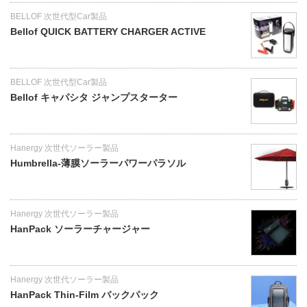
BELLOF 次世代型Car製品
Bellof QUICK BATTERY CHARGER ACTIVE
BELLOF 次世代型Car製品
Bellof キャパシタ ジャンプスターター
Hanergy 次世代ソーラー製品
Humbrella-薄膜ソーラーパワーパラソル
Hanergy 次世代ソーラー製品
HanPack ソーラーチャージャー
Hanergy 次世代ソーラー製品
HanPack Thin-Film バックパック