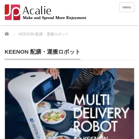
menu
Home
KEENON 配膳・運搬ロボット
KEENON 配膳・運搬ロボット