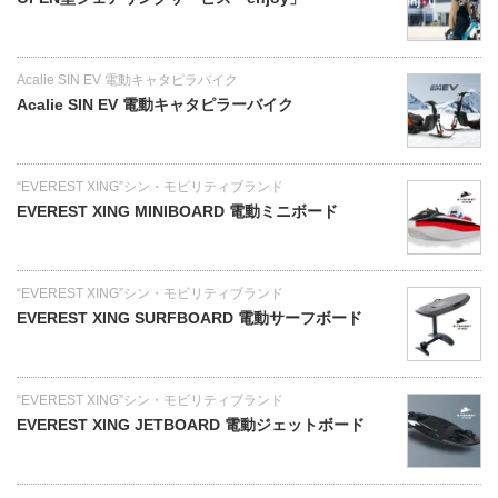
Acalie SIN EV 電動キャタピラバイク
Acalie SIN EV 電動キャタピラーバイク
“EVEREST XING”シン・モビリティブランド
EVEREST XING MINIBOARD 電動ミニボード
“EVEREST XING”シン・モビリティブランド
EVEREST XING SURFBOARD 電動サーフボード
“EVEREST XING”シン・モビリティブランド
EVEREST XING JETBOARD 電動ジェットボード