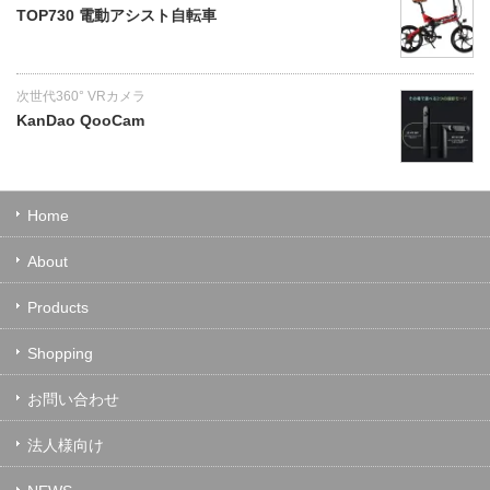
TOP730 電動アシスト自転車
次世代360° VRカメラ
KanDao QooCam
Home
About
Products
Shopping
お問い合わせ
法人様向け