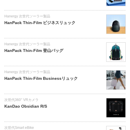
Hanergy 次世代ソーラー製品
HanPack Thin-Film ビジネスリュック
Hanergy 次世代ソーラー製品
HanPack Thin-Film 登山バッグ
Hanergy 次世代ソーラー製品
HanPack Thin-Film Businessリュック
次世代360° VRカメラ
KanDao Obsidian R/S
次世代Smart eBike