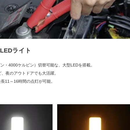
LEDライト
ビン・4000ケルビン）切替可能な、大型LEDを搭載。
ど、夜のアウトドアでも大活躍。
長11～16時間の点灯が可能。