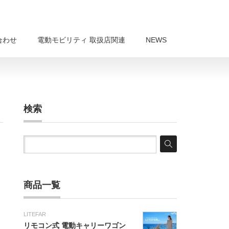
合わせ
電動モビリティ 取扱店関連
NEWS
検索
商品一覧
LITEFAR
リモコン式 電動キャリーワゴン