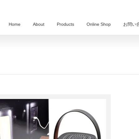
Home
About
Products
Online Shop
お問い